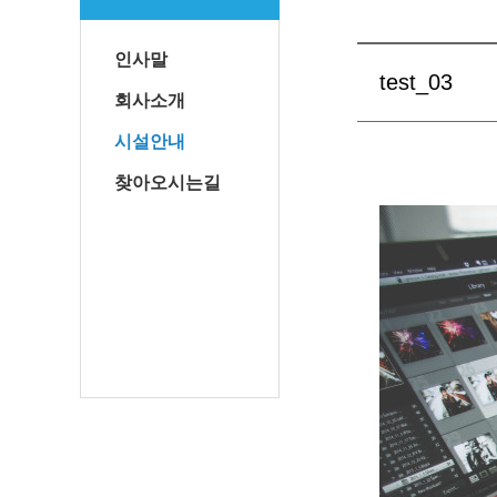
인사말
test_03
회사소개
시설안내
찾아오시는길