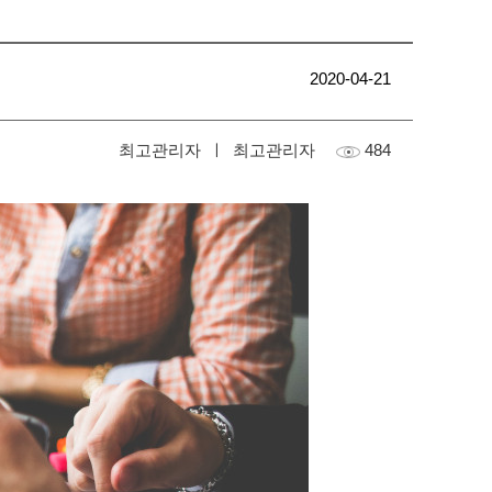
2020-04-21
최고관리자
ㅣ
최고관리자
484