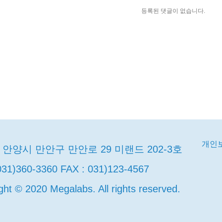
등록된 댓글이 없습니다.
개인
안양시 만안구 만안로 29 미랜드 202-3호
031)360-3360 FAX : 031)123-4567
ght © 2020 Megalabs. All rights reserved.