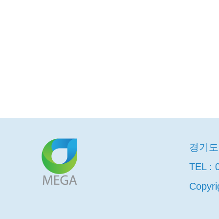
경기도 
TEL : 
Copyri