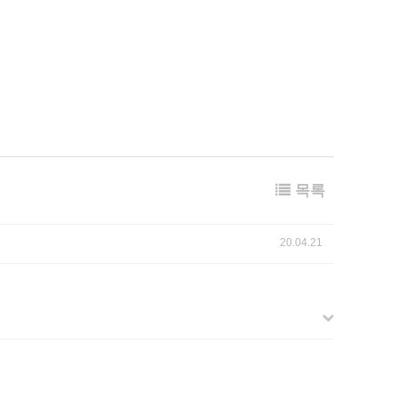
목록
20.04.21