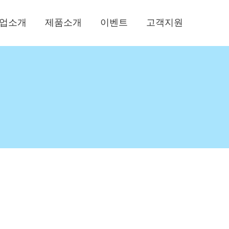
업소개
제품소개
이벤트
고객지원